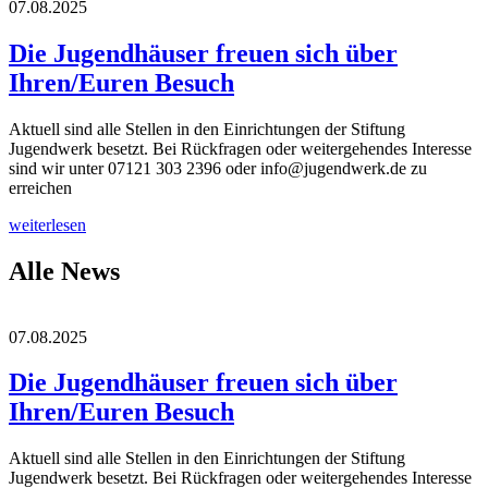
07.08.2025
Die Jugendhäuser freuen sich über
Ihren/Euren Besuch
Aktuell sind alle Stellen in den Einrichtungen der Stiftung
Jugendwerk besetzt. Bei Rückfragen oder weitergehendes Interesse
sind wir unter 07121 303 2396 oder info@jugendwerk.de zu
erreichen
weiterlesen
Alle News
07.08.2025
Die Jugendhäuser freuen sich über
Ihren/Euren Besuch
Aktuell sind alle Stellen in den Einrichtungen der Stiftung
Jugendwerk besetzt. Bei Rückfragen oder weitergehendes Interesse