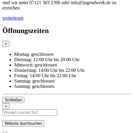
sind wir unter 07121 303 2396 oder info@jugendwerk.de zu
erreichen
weiterlesen
Öffnungszeiten
×
Montag:
geschlossen
Dienstag:
12:00 Uhr bis 20:00 Uhr
Mittwoch:
geschlossen
Donnerstag:
14:00 Uhr bis 22:00 Uhr
Freitag:
14:00 Uhr bis 22:00 Uhr
Samstag:
geschlossen
Sonntag:
geschlossen
Schließen
×
Suchbegriff
eingeben
Website durchsuchen