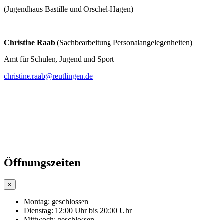
(Jugendhaus Bastille und Orschel-Hagen)
Christine Raab
(Sachbearbeitung Personalangelegenheiten)
Amt für Schulen, Jugend und Sport
christine.raab@
reutlingen
.de
Öffnungszeiten
×
Montag:
geschlossen
Dienstag:
12:00 Uhr bis 20:00 Uhr
Mittwoch:
geschlossen