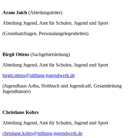
Aram Jaich
(Abteilungsleiter)
Abteilung Jugend, Amt für Schulen, Jugend und Sport
(Grundsatzfragen, Personalangelegenheiten)
Birgit Ottens
(Sachgebietsleitung)
Abteilung Jugend, Amt für Schulen, Jugend und Sport
birgit.ottens@stiftung-jugendwerk.de
(Jugendhaus Ariba, Hohbuch und Jugendcafé, Gesamtleitung
Jugendhäuser)
Christiane Kohrs
Abteilung Jugend, Amt für Schulen, Jugend und Sport
christiane.kohrs@stiftung-jugendwerk.de