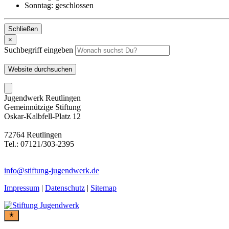
Sonntag:
geschlossen
Schließen
×
Suchbegriff eingeben
Website durchsuchen
Jugendwerk Reutlingen
Gemeinnützige Stiftung
Oskar-Kalbfell-Platz 12
72764 Reutlingen
Tel.: 07121/303-2395
info@stiftung-jugendwerk.de
Impressum
|
Datenschutz
|
Sitemap