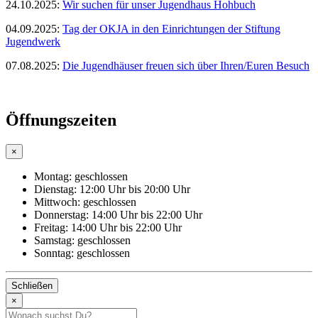
24.10.2025:
Wir suchen für unser Jugendhaus Hohbuch
04.09.2025:
Tag der OKJA in den Einrichtungen der Stiftung
Jugendwerk
07.08.2025:
Die Jugendhäuser freuen sich über Ihren/Euren Besuch
Öffnungszeiten
×
Montag:
geschlossen
Dienstag:
12:00 Uhr bis 20:00 Uhr
Mittwoch:
geschlossen
Donnerstag:
14:00 Uhr bis 22:00 Uhr
Freitag:
14:00 Uhr bis 22:00 Uhr
Samstag:
geschlossen
Sonntag:
geschlossen
Schließen
×
Suchbegriff