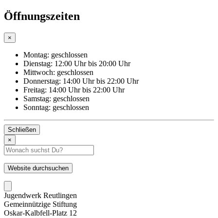
Öffnungszeiten
×
Montag:
geschlossen
Dienstag:
12:00 Uhr bis 20:00 Uhr
Mittwoch:
geschlossen
Donnerstag:
14:00 Uhr bis 22:00 Uhr
Freitag:
14:00 Uhr bis 22:00 Uhr
Samstag:
geschlossen
Sonntag:
geschlossen
Schließen
×
Suchbegriff
eingeben
Website durchsuchen
Jugendwerk Reutlingen
Gemeinnützige Stiftung
Oskar-Kalbfell-Platz 12