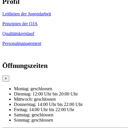
Profil
Leitlinien der Jugendarbeit
Prinzipien der OJA
Qualitätskreislauf
Personalmanagement
Öffnungszeiten
×
Montag:
geschlossen
Dienstag:
12:00 Uhr bis 20:00 Uhr
Mittwoch:
geschlossen
Donnerstag:
14:00 Uhr bis 22:00 Uhr
Freitag:
14:00 Uhr bis 22:00 Uhr
Samstag:
geschlossen
Sonntag:
geschlossen