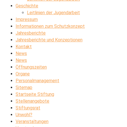
Geschichte
Leitlinien der Jugendarbeit
Impressum
Informationen zum Schutzkonzept
Jahresberichte
Jahresberichte und Konzeptionen
Kontakt
News
News
Öffnungszeiten
Organe
Personalmanagement
Sitemap
Startseite Stiftung
Stellenangebote
Stiftungsrat
Unwohl?
Veranstaltungen