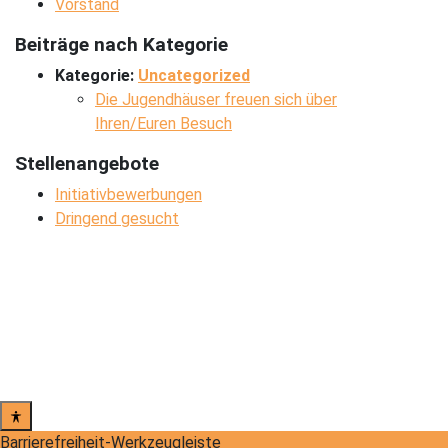
Vorstand
Beiträge nach Kategorie
Kategorie:
Uncategorized
Die Jugendhäuser freuen sich über
Ihren/Euren Besuch
Stellenangebote
Initiativbewerbungen
Dringend gesucht
Barrierefreiheit-Werkzeugleiste