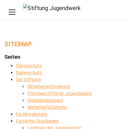
SITEMAP
Seiten
Datenschutz
Datenschutz
Die Stiftung
Mitarbeiterförderung
Prinzipien Offener Jugendarbeit
Qualitätskreislauf
Wirtschaftsführung
Fachbegleitung
Fachliche Grundlagen
Leitlinien der Jugendarbeit